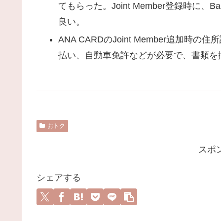
てもらった。Joint Member登録時に、B
良い。
ANA CARDのJoint Member追加時の
払い、自動車免許などが必要で、書類を
おトク
スポ
シェアする