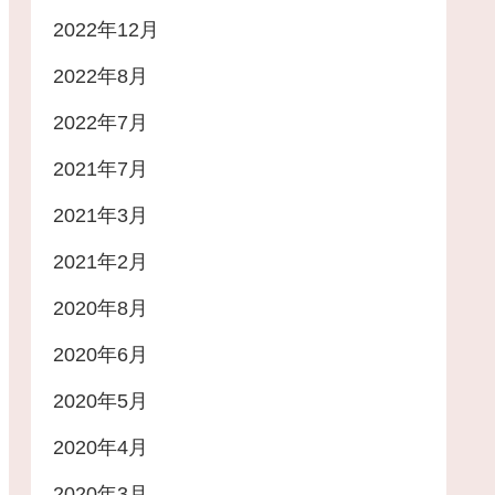
2022年12月
2022年8月
2022年7月
2021年7月
2021年3月
2021年2月
2020年8月
2020年6月
2020年5月
2020年4月
2020年3月