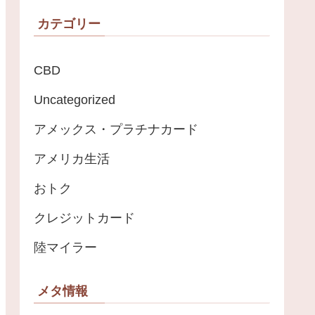
カテゴリー
CBD
Uncategorized
アメックス・プラチナカード
アメリカ生活
おトク
クレジットカード
陸マイラー
メタ情報