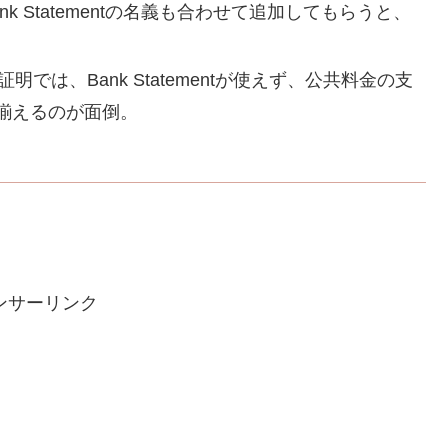
ank Statementの名義も合わせて追加してもらうと、
住所証明では、Bank Statementが使えず、公共料金の支
揃えるのが面倒。
ンサーリンク