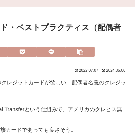
ード・ベストプラクティス（配偶者
2022.07.07
2024.05.06
のクレジットカードが欲しい。配偶者名義のクレジッ
 Transferという仕組みで、アメリカのクレヒス無
家族カードであっても良さそう。