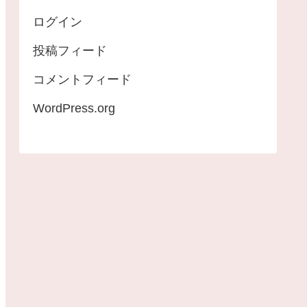
ログイン
投稿フィード
コメントフィード
WordPress.org