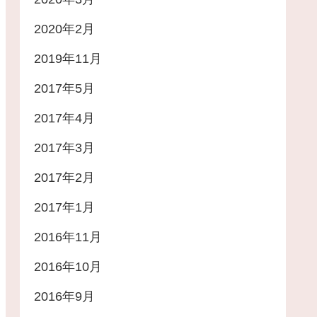
2020年2月
2019年11月
2017年5月
2017年4月
2017年3月
2017年2月
2017年1月
2016年11月
2016年10月
2016年9月