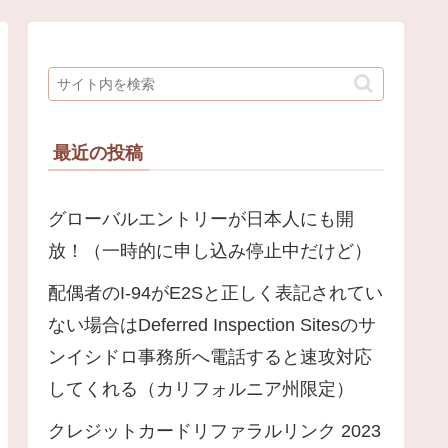
最近の投稿
グローバルエントリーが日本人にも開
放！（一時的に申し込み停止中だけど）
配偶者のI-94がE2Sと正しく表記されてい
ない場合はDeferred Inspection Sitesのサ
ンイシドロ事務所へ電話すると速攻対応
してくれる（カリフォルニア州限定）
クレジットカードリファラルリンク 2023