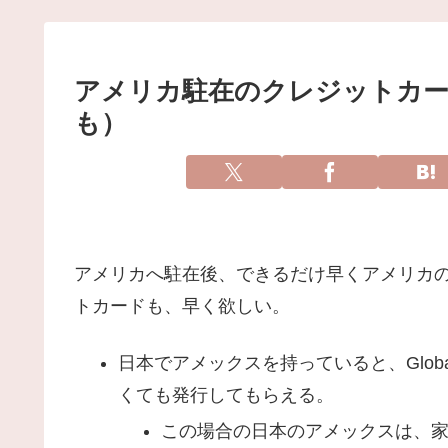
アメリカ駐在のクレジットカ
も）
アメリカへ駐在後、できるだけ早くアメリカ
トカードも、早く欲しい。
日本でアメックスを持っていると、Global
くても発行してもらえる。
この場合の日本のアメックスは、