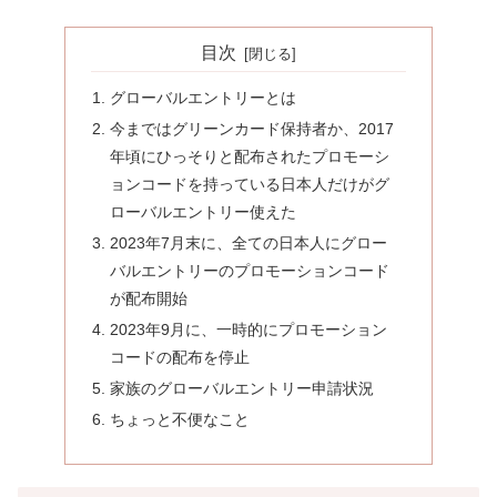
目次
グローバルエントリーとは
今まではグリーンカード保持者か、2017
年頃にひっそりと配布されたプロモーシ
ョンコードを持っている日本人だけがグ
ローバルエントリー使えた
2023年7月末に、全ての日本人にグロー
バルエントリーのプロモーションコード
が配布開始
2023年9月に、一時的にプロモーション
コードの配布を停止
家族のグローバルエントリー申請状況
ちょっと不便なこと