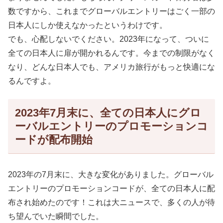
数ですから、これまでグローバルエントリーはごく一部の
日本人にしか使えなかったというわけです。
でも、心配しないでください。2023年になって、ついに
全ての日本人に扉が開かれるんです。今までの制限がなく
なり、どんな日本人でも、アメリカ旅行がもっと快適にな
るんですよ。
2023年7月末に、全ての日本人にグロ
ーバルエントリーのプロモーションコ
ードが配布開始
2023年の7月末に、大きな変化がありました。グローバル
エントリーのプロモーションコードが、全ての日本人に配
布され始めたのです！これは大ニュースで、多くの人が待
ち望んでいた瞬間でした。