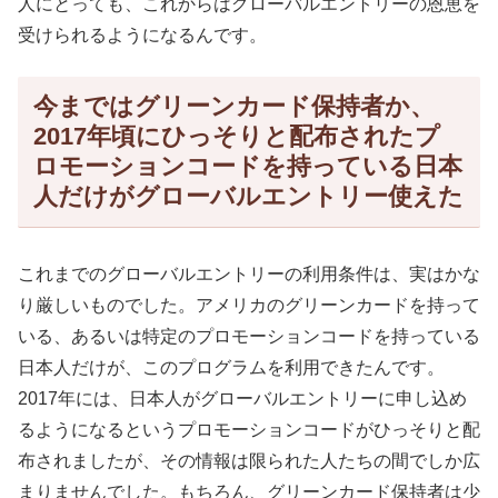
人にとっても、これからはグローバルエントリーの恩恵を
受けられるようになるんです。
今まではグリーンカード保持者か、
2017年頃にひっそりと配布されたプ
ロモーションコードを持っている日本
人だけがグローバルエントリー使えた
これまでのグローバルエントリーの利用条件は、実はかな
り厳しいものでした。アメリカのグリーンカードを持って
いる、あるいは特定のプロモーションコードを持っている
日本人だけが、このプログラムを利用できたんです。
2017年には、日本人がグローバルエントリーに申し込め
るようになるというプロモーションコードがひっそりと配
布されましたが、その情報は限られた人たちの間でしか広
まりませんでした。もちろん、グリーンカード保持者は少