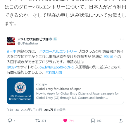
はこのグローバルエントリーについて、日本人がどう利用
できるのか、そして現在の申し込み状況についてお伝えし
ます。