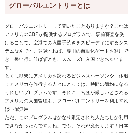
グローバルエントリーとは
グローバルエントリーって聞いたことありますか？これは
アメリカのCBPが提供するプログラムで、事前審査を受
けることで、空港での入国手続きをスピーディにするシス
テムなんです。登録すれば、専用の自動化ゲートを利用で
き、長い行に並ばずとも、スムーズに入国できちゃいま
す。
とくに頻繁にアメリカを訪れるビジネスパーソンや、休暇
でアメリカを旅行する人々にとっては、時間の節約になる
うれしいプログラムです。それに、審査が厳しいとされる
アメリカの入国管理も、グローバルエントリーを利用すれ
ば心配無用！
ただ、このプログラムはかなり限定された人たちしか利用
できなかったんですよね。でも、それが変わります！日本