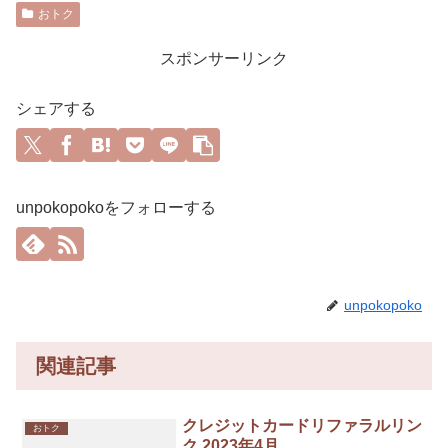
おトク
スポンサーリンク
シェアする
unpokopokoをフォローする
unpokopoko
関連記事
クレジットカードリファラルリン
おトク
ク 2023年4月