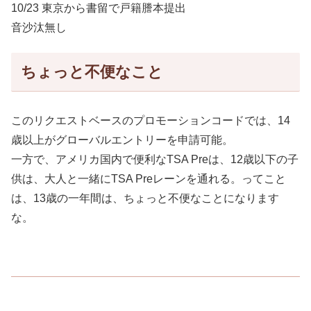
10/23 東京から書留で戸籍謄本提出
音沙汰無し
ちょっと不便なこと
このリクエストベースのプロモーションコードでは、14
歳以上がグローバルエントリーを申請可能。
一方で、アメリカ国内で便利なTSA Preは、12歳以下の子
供は、大人と一緒にTSA Preレーンを通れる。ってこと
は、13歳の一年間は、ちょっと不便なことになります
な。