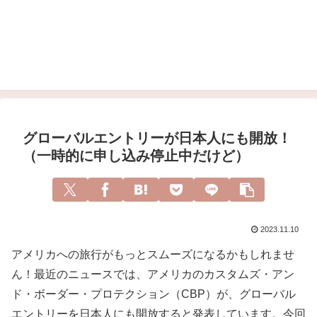
グローバルエントリーが日本人にも開放！
（一時的に申し込み停止中だけど）
2023.11.10
アメリカへの旅行がもっとスムーズになるかもしれませ
ん！最近のニュースでは、アメリカのカスタムズ・アン
ド・ボーダー・プロテクション（CBP）が、グローバル
エントリーを日本人にも開放すると発表しています。今回