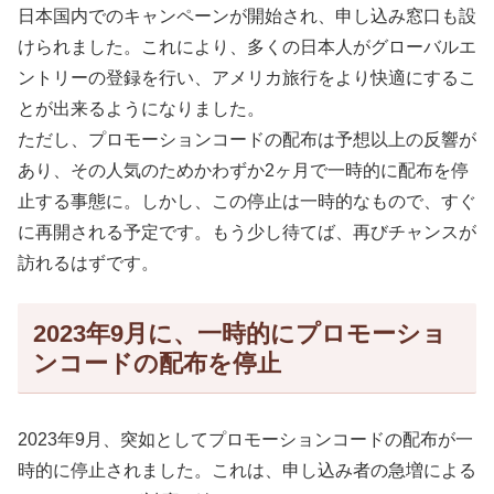
日本国内でのキャンペーンが開始され、申し込み窓口も設
けられました。これにより、多くの日本人がグローバルエ
ントリーの登録を行い、アメリカ旅行をより快適にするこ
とが出来るようになりました。
ただし、プロモーションコードの配布は予想以上の反響が
あり、その人気のためかわずか2ヶ月で一時的に配布を停
止する事態に。しかし、この停止は一時的なもので、すぐ
に再開される予定です。もう少し待てば、再びチャンスが
訪れるはずです。
2023年9月に、一時的にプロモーショ
ンコードの配布を停止
2023年9月、突如としてプロモーションコードの配布が一
時的に停止されました。これは、申し込み者の急増による