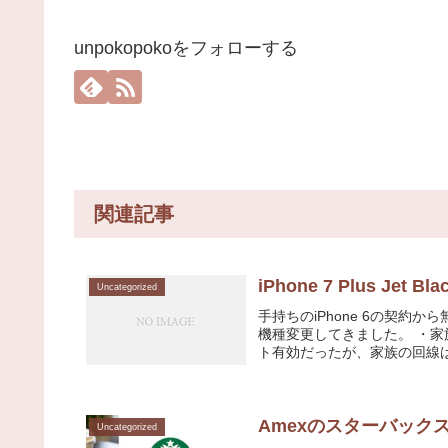
unpokopokoをフォローする
関連記事
iPhone 7 Plus Jet 
Uncategorized
手持ちのiPhone 6の契
機種変更してきました。 ・家
ト有効だったが、家族の回線は
Amexのスターバック
Uncategorized