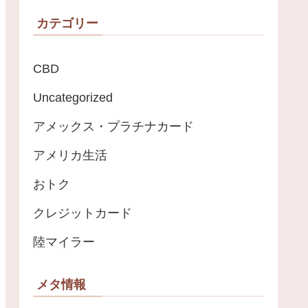
カテゴリー
CBD
Uncategorized
アメックス・プラチナカード
アメリカ生活
おトク
クレジットカード
陸マイラー
メタ情報