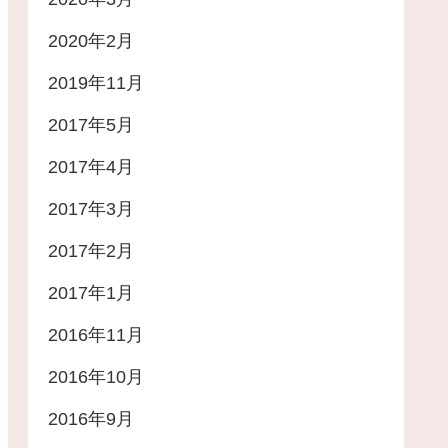
2020年2月
2019年11月
2017年5月
2017年4月
2017年3月
2017年2月
2017年1月
2016年11月
2016年10月
2016年9月