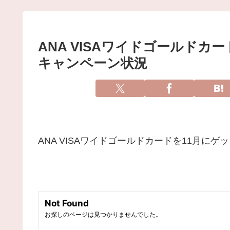
ANA VISAワイドゴールドカ
キャンペーン状況
ANA VISAワイドゴールドカードを11月にゲ