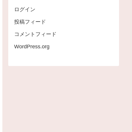
ログイン
投稿フィード
コメントフィード
WordPress.org