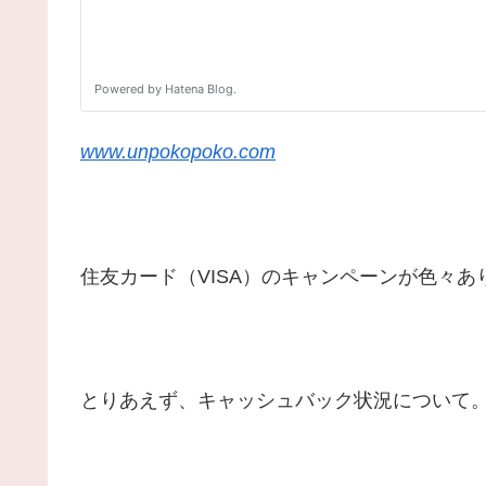
www.unpokopoko.com
住友カード（VISA）のキャンペーンが色々
とりあえず、キャッシュバック状況について