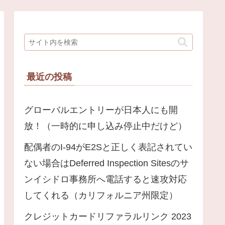
最近の投稿
グローバルエントリーが日本人にも開
放！（一時的に申し込み停止中だけど）
配偶者のI-94がE2Sと正しく表記されてい
ない場合はDeferred Inspection Sitesのサ
ンイシドロ事務所へ電話すると速攻対応
してくれる（カリフォルニア州限定）
クレジットカードリファラルリンク 2023