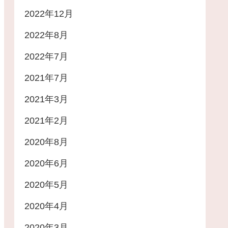
2022年12月
2022年8月
2022年7月
2021年7月
2021年3月
2021年2月
2020年8月
2020年6月
2020年5月
2020年4月
2020年3月