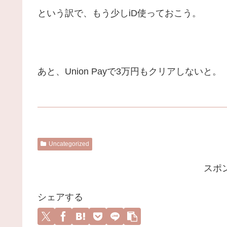
という訳で、もう少しiD使っておこう。
あと、Union Payで3万円もクリアしないと。
Uncategorized
スポ
シェアする