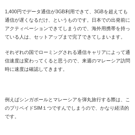
1,400円でデータ通信が3GB利用できて、3GBを超えても
通信が遅くなるだけ、というものです。日本での出発前に
アクティベーションできてしまうので、海外用携帯を持っ
ている人は、セットアップまで完了できてしまいます。
それぞれの国でローミングされる通信キャリアによって通
信速度は変わってくると思うので、来週のマレーシア訪問
時に速度は確認してきます。
例えばシンガポールとマレーシアを弾丸旅行する際は、こ
のプリペイドSIM１つですんでしまうので、かなり経済的
です。