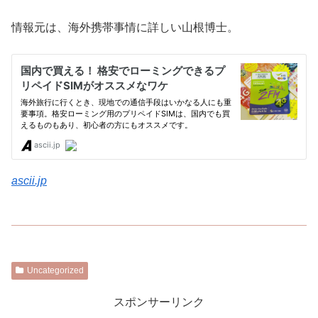
情報元は、海外携帯事情に詳しい山根博士。
ascii.jp
Uncategorized
スポンサーリンク