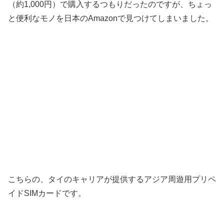
（約1,000円）で購入するつもりだったのですが、ちょっ
と便利なモノを日本のAmazonで見つけてしまいました。
こちらの、タイのキャリアが提供するアジア周遊用プリペ
イドSIMカードです。