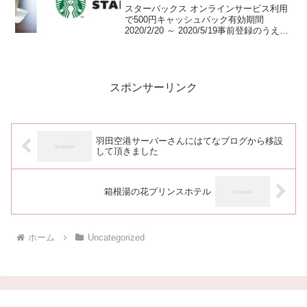
スターバックス オンラインサービス利用
で500円キャッシュバック有効期間
2020/2/20 ～ 2020/5/19事前登録のうえ、
2020年5月19日までにスターバックスの
公式ウェブサイト、もしくは公式モバイ
ルアプリにて、合計で3,000...
スポンサーリンク
羽田空港サーバーさんにはてなブログから移設
して頂きました
箱根湯の花プリンスホテル
ホーム
Uncategorized