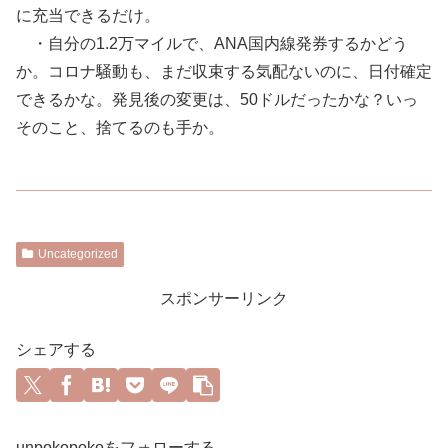
に充当できるだけ。
・自分の1.2万マイルで、ANA国内線発券するかどう
か。コロナ騒動も、まだ収束する気配ないのに、日付確定
できるかな。発見後の変更は、50ドルだったかな？いっ
そのこと、捨てるのも手か。
Uncategorized
スポンサーリンク
シェアする
unpokopokoをフォローする